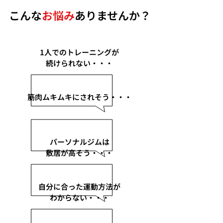
​こんな
お悩み
ありませんか？
1人でのトレーニングが
続けられない・・・
筋肉ムキムキにされそう・・・
パーソナルジムは
敷居が高そう・・・
自分に合った運動方法が
わからない・・・