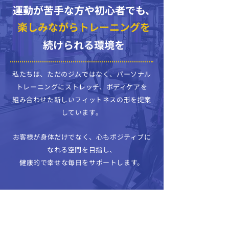
運動が苦手な方や初心者でも、
楽しみながらトレーニングを
続けられる環境を
私たちは、ただのジムではなく、パーソナル
トレーニングにストレッチ、ボディケアを
組み合わせた新しいフィットネスの形を提案
しています。
お客様が身体だけでなく、心もポジティブに
なれる空間を目指し、
健康的で幸せな毎日をサポートします。