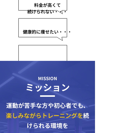
料金が高くて
続けられない・・・
健康的に痩せたい・・・
MISSION
ミッション
運動が苦手な方や初心者でも、
楽しみながらトレーニングを
続
けられる環境を